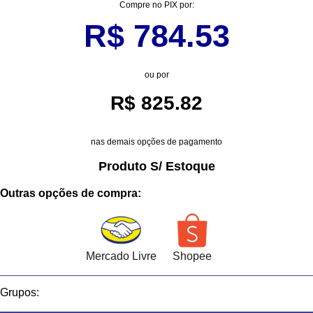
Compre no PIX por:
R$
784.53
ou por
R$ 825.82
nas demais opções de pagamento
Produto S/ Estoque
Outras opções de compra:
Mercado Livre
Shopee
Grupos: