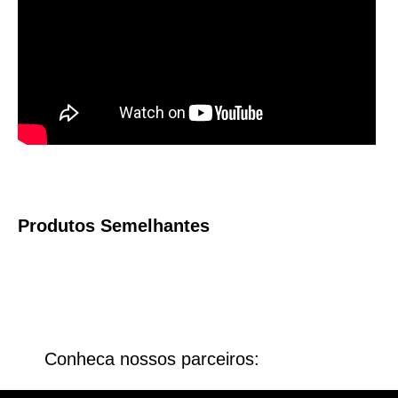
Produtos Semelhantes
Conheca nossos parceiros: