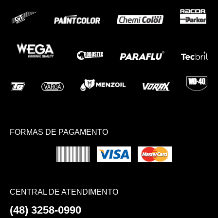
FORMAS DE PAGAMENTO
CENTRAL DE ATENDIMENTO
(48) 3258-0990