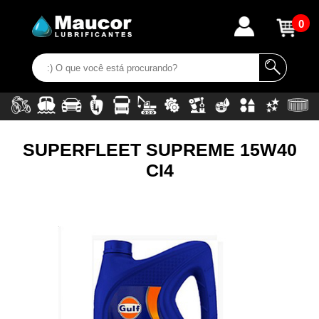
0
SUPERFLEET SUPREME 15W40
CI4