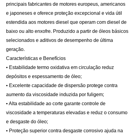
principais fabricantes de motores europeus, americanos
e japoneses e oferece proteção excepcional e vida útil
estendida aos motores diesel que operam com diesel de
baixo ou alto enxofre. Produzido a partir de óleos básicos
selecionados e aditivos de desempenho de última
geração.
Características e Benefícios
• Estabilidade termo oxidativa em circulação reduz
depósitos e espessamento de óleo;
• Excelente capacidade de dispersão protege contra
aumento da viscosidade induzida por fuligem;
• Alta estabilidade ao corte garante controle de
viscosidade a temperaturas elevadas e reduz o consumo
e desgaste do óleo;
• Proteção superior contra desgaste corrosivo ajuda na