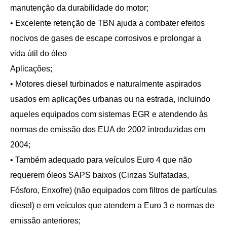
manutenção da durabilidade do motor;
• Excelente retenção de TBN ajuda a combater efeitos
nocivos de gases de escape corrosivos e prolongar a
vida útil do óleo
Aplicações;
• Motores diesel turbinados e naturalmente aspirados
usados em aplicações urbanas ou na estrada, incluindo
aqueles equipados com sistemas EGR e atendendo às
normas de emissão dos EUA de 2002 introduzidas em
2004;
• Também adequado para veículos Euro 4 que não
requerem óleos SAPS baixos (Cinzas Sulfatadas,
Fósforo, Enxofre) (não equipados com filtros de partículas
diesel) e em veículos que atendem a Euro 3 e normas de
emissão anteriores;