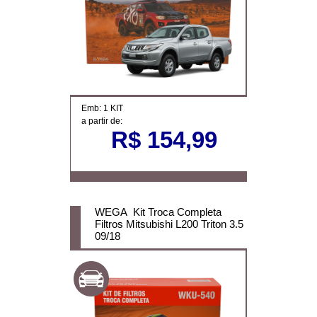
Emb: 1 KIT
a partir de:
R$ 154,99
WEGA Kit Troca Completa
Filtros Mitsubishi L200 Triton 3.5
09/18