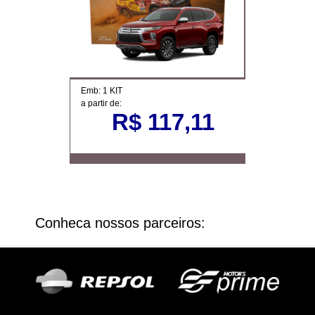
Emb: 1 KIT
a partir de:
R$ 117,11
Conheca nossos parceiros: