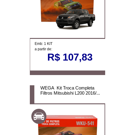
Emb: 1 KIT
a partir de:
R$ 107,83
WEGA Kit Troca Completa
Filtros Mitsubishi L200 2016/...