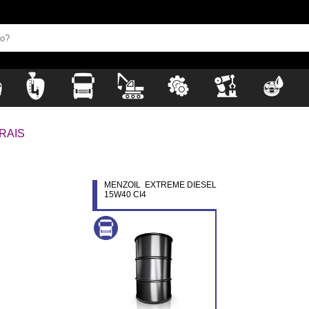
RAIS
MENZOIL EXTREME DIESEL
15W40 CI4