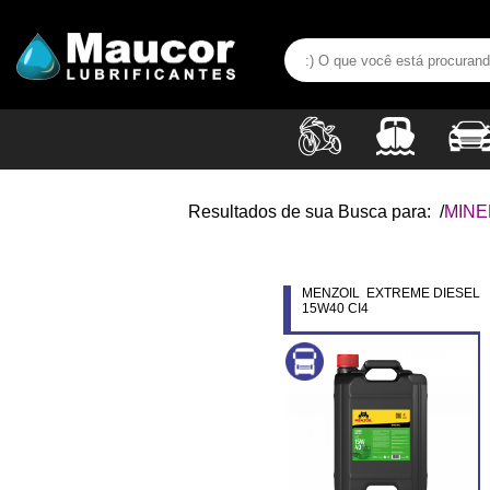
Resultados de sua Busca para:
/
MINE
MENZOIL EXTREME DIESEL
15W40 CI4