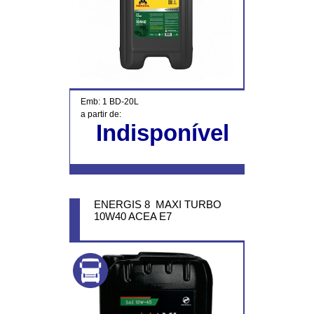
Emb: 1 BD-20L
a partir de:
Indisponível
ENERGIS 8 MAXI TURBO
10W40 ACEA E7