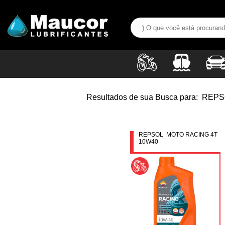
Resultados de sua Busca para:
REPS
REPSOL MOTO RACING 4T
10W40