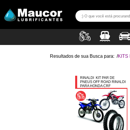
Resultados de sua Busca para:
/
KITS
RINALDI KIT PAR DE
PNEUS OFF ROAD RINALDI
PARA HONDA CRF