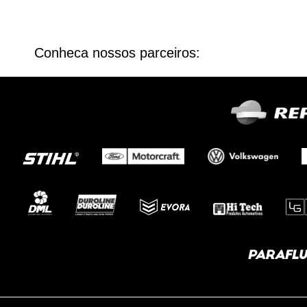
Conheca nossos parceiros: